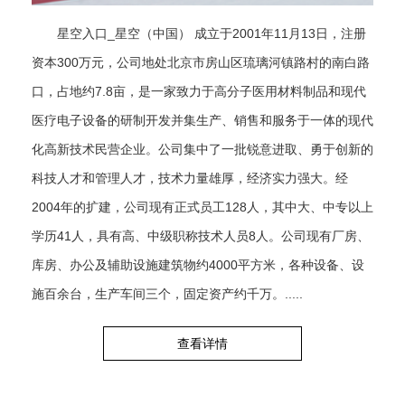
星空入口_星空（中国） 成立于2001年11月13日，注册
资本300万元，公司地处北京市房山区琉璃河镇路村的南白路
口，占地约7.8亩，是一家致力于高分子医用材料制品和现代
医疗电子设备的研制开发并集生产、销售和服务于一体的现代
化高新技术民营企业。公司集中了一批锐意进取、勇于创新的
科技人才和管理人才，技术力量雄厚，经济实力强大。经
2004年的扩建，公司现有正式员工128人，其中大、中专以上
学历41人，具有高、中级职称技术人员8人。公司现有厂房、
库房、办公及辅助设施建筑物约4000平方米，各种设备、设
施百余台，生产车间三个，固定资产约千万。.....
查看详情