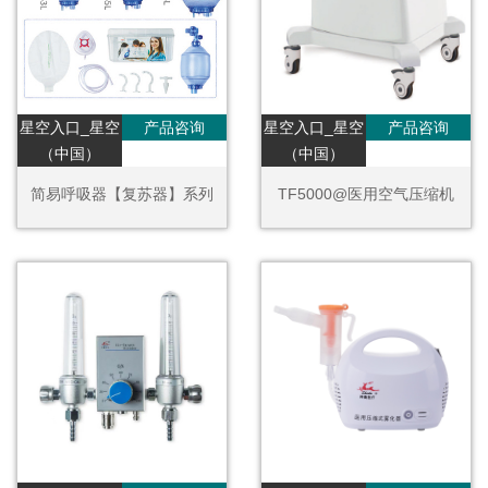
星空入口_星空
产品咨询
星空入口_星空
产品咨询
（中国）
（中国）
简易呼吸器【复苏器】系列
TF5000@医用空气压缩机