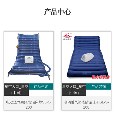
产品中心
星空入口_星空
产品咨询
星空入口_星空
产品咨询
（中国）
（中国）
电动透气褥疮防治床垫SL-C-
电动透气褥疮防治床垫SL-S-
203
108