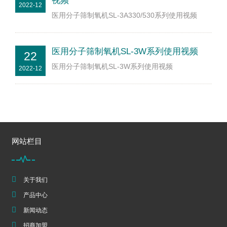
视频
2022-12
医用分子筛制氧机SL-3A330/530系列使用视频
医用分子筛制氧机SL-3W系列使用视频
22
医用分子筛制氧机SL-3W系列使用视频
2022-12
网站栏目
关于我们
产品中心
新闻动态
招商加盟