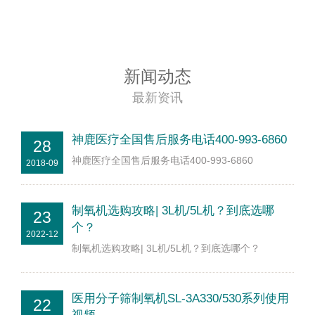
新闻动态
最新资讯
神鹿医疗全国售后服务电话400-993-6860
28
神鹿医疗全国售后服务电话400-993-6860
2018-09
制氧机选购攻略| 3L机/5L机？到底选哪
23
个？
2022-12
制氧机选购攻略| 3L机/5L机？到底选哪个？
医用分子筛制氧机SL-3A330/530系列使用
22