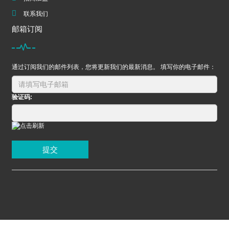
联系我们
邮箱订阅
通过订阅我们的邮件列表，您将更新我们的最新消息。 填写你的电子邮件：
验证码:
提交