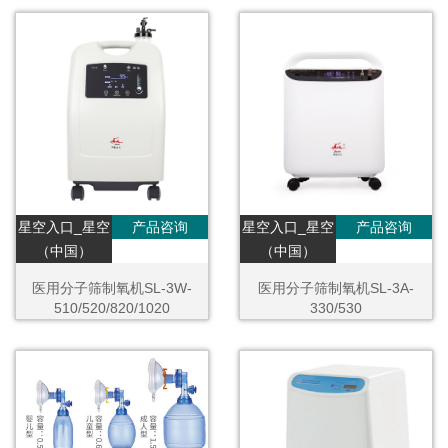
星空入口_星空
产品咨询
星空入口_星空
产品咨询
（中国）
（中国）
医用分子筛制氧机SL-3W-
医用分子筛制氧机SL-3A-
510/520/820/1020
330/530