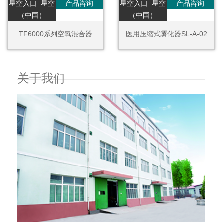
星空入口_星空
产品咨询
星空入口_星空
产品咨询
（中国）
（中国）
TF6000系列空氧混合器
医用压缩式雾化器SL-A-02
关于我们