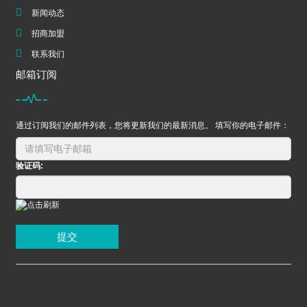
新闻动态
招商加盟
联系我们
邮箱订阅
通过订阅我们的邮件列表，您将更新我们的最新消息。 填写你的电子邮件：
验证码:
提交