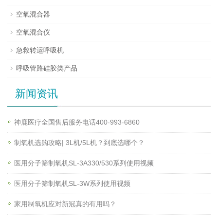
空氧混合器
空氧混合仪
急救转运呼吸机
呼吸管路硅胶类产品
新闻资讯
神鹿医疗全国售后服务电话400-993-6860
制氧机选购攻略| 3L机/5L机？到底选哪个？
医用分子筛制氧机SL-3A330/530系列使用视频
医用分子筛制氧机SL-3W系列使用视频
家用制氧机应对新冠真的有用吗？