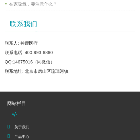
在家吸氧，要注意什么？
联系我们
联系人: 神鹿医疗
联系电话: 400-993-6860
QQ:14675016（同微信）
联系地址: 北京市房山区琉璃河镇
网站栏目
关于我们
产品中心