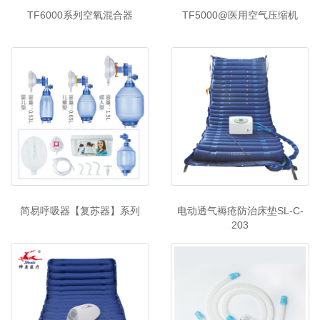
TF6000系列空氧混合器
TF5000@医用空气压缩机
简易呼吸器【复苏器】系列
电动透气褥疮防治床垫SL-C-
203