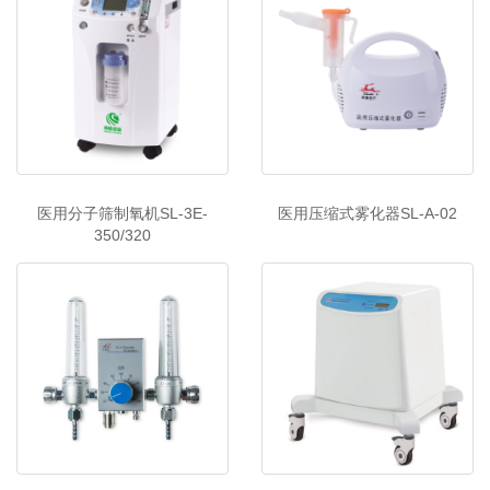
医用分子筛制氧机SL-3E-
医用压缩式雾化器SL-A-02
350/320