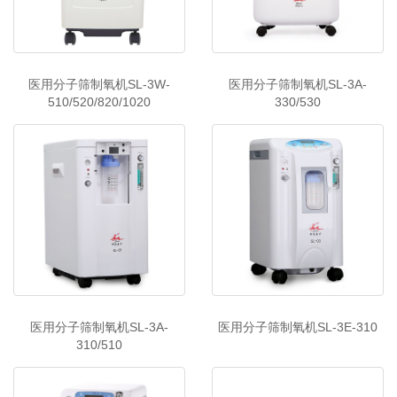
医用分子筛制氧机SL-3W-
医用分子筛制氧机SL-3A-
510/520/820/1020
330/530
医用分子筛制氧机SL-3A-
医用分子筛制氧机SL-3E-310
310/510