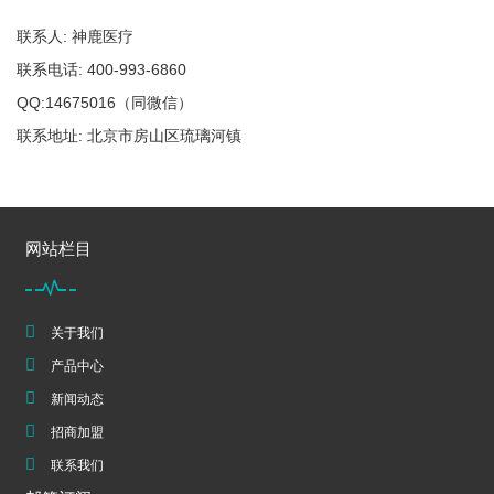
联系人: 神鹿医疗
联系电话: 400-993-6860
QQ:14675016（同微信）
联系地址: 北京市房山区琉璃河镇
网站栏目
关于我们
产品中心
新闻动态
招商加盟
联系我们