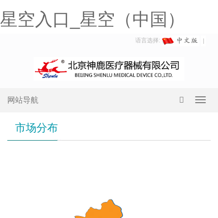
星空入口_星空（中国）
语言选择:
网站导航
Toggl
navig
市场分布